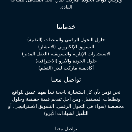
القادة.
خدماتنا
حلول التحول الرقمي والمنصات (التقنية)
التسويق الإلكتروني (الانتشار)
الاستشارات الإدارية والتسويقية (العقل المدبر)
حلول الجودة والأيزو (الاحترافية)
أكاديمية ماركت ليدر (التعلم)
تواصل معنا
نحن نؤمن بأن كل استشارة ناجحة تبدأ بفهم عميق للواقع
وتطلعات المستقبل. ومن أجل تقديم قيمة حقيقية وحلول
مخصصة (سواء في التحول الرقمي، التسويق الاستراتيجي، أو
التأهيل لشهادات الأيزو)
تواصل معنا