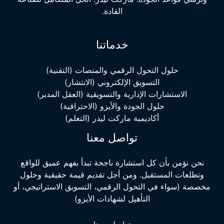
القادة.
خدماتنا
حلول التحول الرقمي والمنصات (التقنية)
التسويق الإلكتروني (الانتشار)
الاستشارات الإدارية والتسويقية (العقل المدبر)
حلول الجودة والأيزو (الاحترافية)
أكاديمية ماركت ليدر (التعلم)
تواصل معنا
نحن نؤمن بأن كل استشارة ناجحة تبدأ بفهم عميق للواقع
وتطلعات المستقبل. ومن أجل تقديم قيمة حقيقية وحلول
مخصصة (سواء في التحول الرقمي، التسويق الاستراتيجي، أو
التأهيل لشهادات الأيزو)