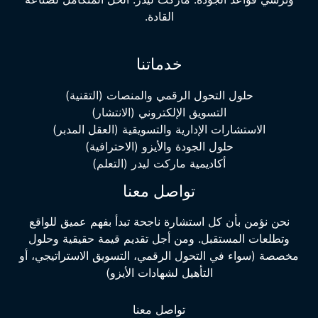
القادة.
خدماتنا
حلول التحول الرقمي والمنصات (التقنية)
التسويق الإلكتروني (الانتشار)
الاستشارات الإدارية والتسويقية (العقل المدبر)
حلول الجودة والأيزو (الاحترافية)
أكاديمية ماركت ليدر (التعلم)
تواصل معنا
نحن نؤمن بأن كل استشارة ناجحة تبدأ بفهم عميق للواقع
وتطلعات المستقبل. ومن أجل تقديم قيمة حقيقية وحلول
مخصصة (سواء في التحول الرقمي، التسويق الاستراتيجي، أو
التأهيل لشهادات الأيزو)
تواصل معنا