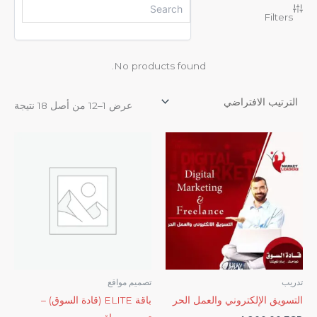
Filters
No products found.
عرض 1–12 من أصل 18 نتيجة
تدريب
تصميم مواقع
التسويق الإلكتروني والعمل الحر
باقة ELITE (قادة السوق) –