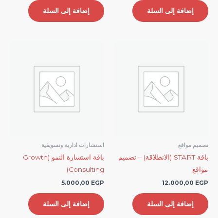
إضافة إلى السلة
إضافة إلى السلة
تصميم مواقع
استشارات ادارية وتسويقية
باقة START (الانطلاقة) – تصميم
باقة استشارة النمو (Growth
مواقع
Consulting)
5.000,00
EGP
12.000,00
EGP
إضافة إلى السلة
إضافة إلى السلة