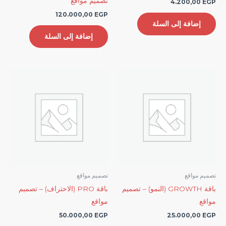
تصميم مواقع
4.200,00
EGP
120.000,00
EGP
إضافة إلى السلة
إضافة إلى السلة
تصميم مواقع
تصميم مواقع
باقة GROWTH (النمو) – تصميم
باقة PRO (الاحتراف) – تصميم
مواقع
مواقع
50.000,00
EGP
25.000,00
EGP