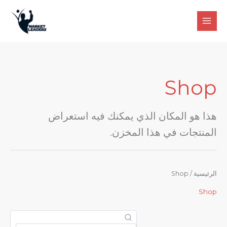
خطي
لى
لمحتوى
Shop
هذا هو المكان الذي يمكنك فيه استعراض
المنتجات في هذا المخزن.
الرئيسية
/ Shop
Shop